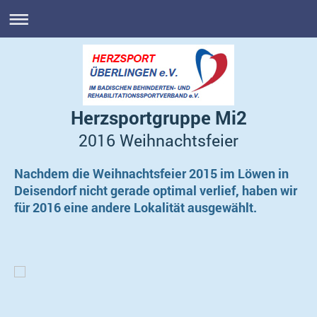
Herzsportgruppe Mi2
2016 Weihnachtsfeier
Nachdem die Weihnachtsfeier 2015 im Löwen in
Deisendorf nicht gerade optimal verlief, haben wir
für 2016 eine andere Lokalität ausgewählt.