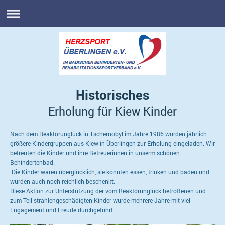
Historisches
Erholung für Kiew Kinder
Nach dem Reaktorunglück in Tschernobyl im Jahre 1986 wurden jährlich
größere Kindergruppen aus Kiew in Überlingen zur Erholung eingeladen. Wir
betreuten die Kinder und ihre Betreuerinnen in unserm schönen
Behindertenbad.
Die Kinder waren überglücklich, sie konnten essen, trinken und baden und
wurden auch noch reichlich beschenkt.
Diese Aktion zur Unterstützung der vom Reaktorunglück betroffenen und
zum Teil strahlengeschädigten Kinder wurde mehrere Jahre mit viel
Engagement und Freude durchgeführt.