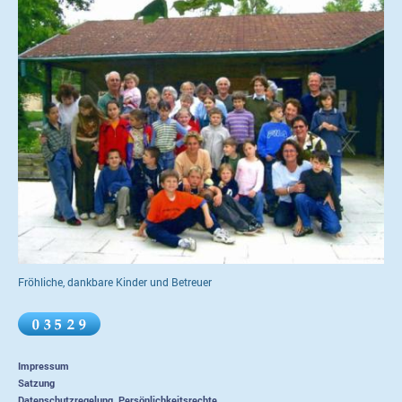
Fröhliche, dankbare Kinder und Betreuer
Impressum
Satzung
Datenschutzregelung, Persönlichkeitsrechte