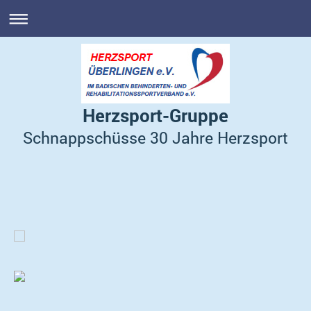
Herzsport-Gruppe
Schnappschüsse 30 Jahre Herzsport